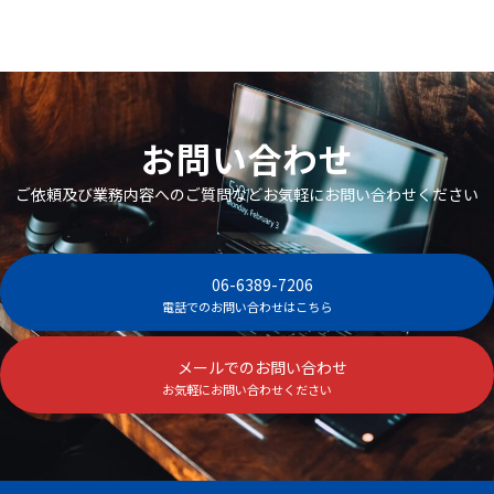
お問い合わせ
ご依頼及び業務内容へのご質問などお気軽にお問い合わせください
06-6389-7206
電話でのお問い合わせはこちら
メールでのお問い合わせ
お気軽にお問い合わせください