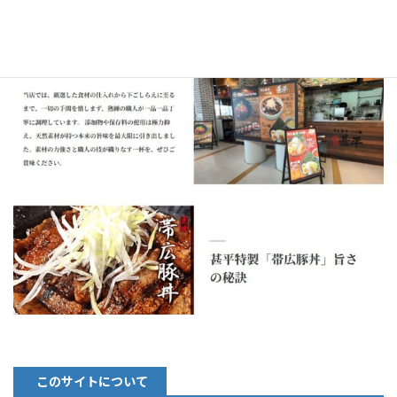
このサイトについて