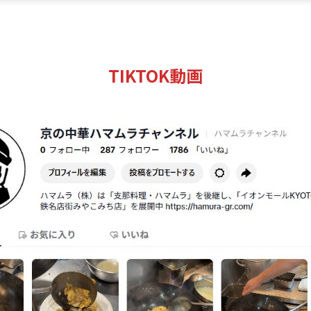
TIKTOK動画