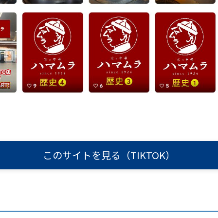
このサイトを見る（TIKTOK）