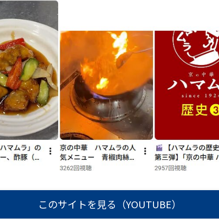
このサイトを見る（YOUTUBE）