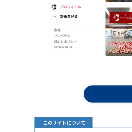
このサイトについて