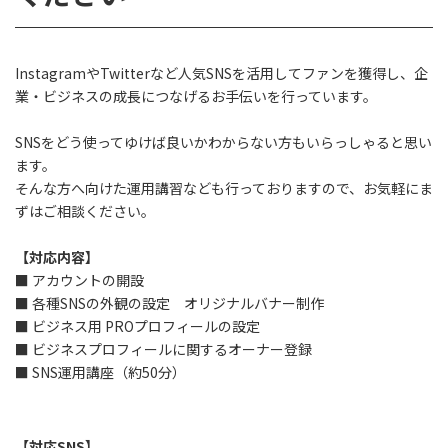
InstagramやTwitterなど人気SNSを活用してファンを獲得し、企
業・ビジネスの成長につなげるお手伝いを行っています。
SNSをどう使ってゆけば良いかわからない方もいらっしゃると思い
ます。
そんな方へ向けた運用講習なども行っておりますので、お気軽にま
ずはご相談ください。
【対応内容】
■ アカウントの開設
■ 各種SNSの外観の設定 オリジナルバナー制作
■ ビジネス用 PROプロフィールの設定
■ ビジネスプロフィールに関するオーナー登録
■ SNS運用講座（約50分）
【対応SNS】