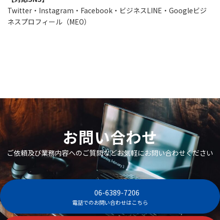
Twitter・Instagram・Facebook・ビジネスLINE・Googleビジ
ネスプロフィール（MEO）
お問い合わせ
ご依頼及び業務内容へのご質問などお気軽にお問い合わせください
06-6389-7206
電話でのお問い合わせはこちら