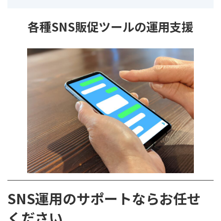
各種SNS販促ツールの運用支援
SNS運用のサポートならお任せ
ください