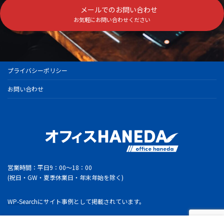
メールでのお問い合わせ
お気軽にお問い合わせください
プライバシーポリシー
お問い合わせ
営業時間：平日9：00～18：00
(祝日・GW・夏季休業日・年末年始を除く)
WP-Search
にサイト事例として掲載されています。