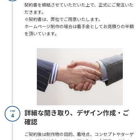
契約書を締結させていただいた上で、正式にご発注いた
だきます。
※契約書は、弊社でご用意いたします。
ホームページ制作の場合は着手金としてお見積りの半額
を頂いています。
詳細な聞き取り、デザイン作成・ご
STEP
4
確認
ご契約後は制作物の目的、着地点、コンセプトやターゲ