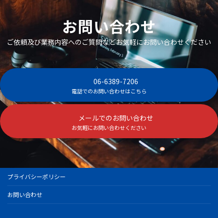
お問い合わせ
ご依頼及び業務内容へのご質問などお気軽にお問い合わせください
06-6389-7206
電話でのお問い合わせはこちら
メールでのお問い合わせ
お気軽にお問い合わせください
プライバシーポリシー
お問い合わせ