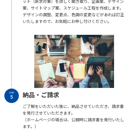
ット（訴求対象）を詳しく聞き取り、企画案、デザイン
案、サイトマップ案、スケジュール工程を作成します。
デザインの調整、変更点、色調の変更などがあれば訂正
いたしますので、お気軽にお申し付けください。
納品・ご請求
STEP
5
ご了解をいただいた後に、納品させていただき、請求書
を発行させていただきます。
（ホームページの場合は、公開時に請求書を発行いたし
ます。）