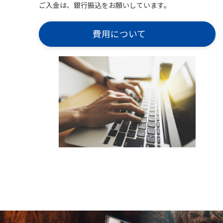
ご入金は、銀行振込をお願いしています。
費用について