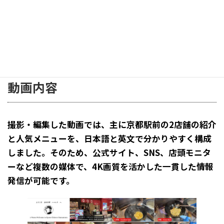
動画内容
撮影・編集した動画では、主に京都駅前の2店舗の紹介
と人気メニューを、日本語と英文で分かりやすく構成
しました。そのため、公式サイト、SNS、店頭モニタ
ーなど複数の媒体で、4K画質を活かした一貫した情報
発信が可能です。