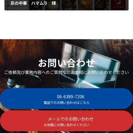
京の中華 ハマムラ 様
2026年5月14日
お問い合わせ
ご依頼及び業務内容へのご質問などお気軽にお問い合わせください
06-6389-7206
電話でのお問い合わせはこちら
メールでのお問い合わせ
お気軽にお問い合わせください