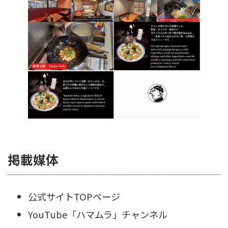
掲載媒体
公式サイトTOPページ
YouTube「ハマムラ」チャンネル