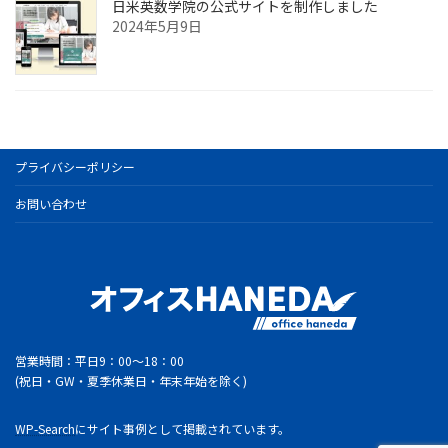
日米英数学院の公式サイトを制作しました
2024年5月9日
プライバシーポリシー
お問い合わせ
営業時間：平日9：00～18：00
(祝日・GW・夏季休業日・年末年始を除く)
WP-Search
にサイト事例として掲載されています。