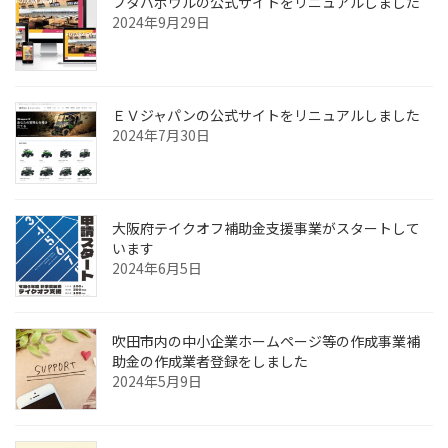
フタバボウルの公式サイトをリニュアルしました
2024年9月29日
ＥＶジャパンの公式サイトをリニュアルしました
2024年7月30日
大阪府テイクオフ補助金支援事業がスタートして
います
2024年6月5日
吹田市内の中小企業ホームページ等の作成事業補
助金の作成業者登録をしました
2024年5月9日