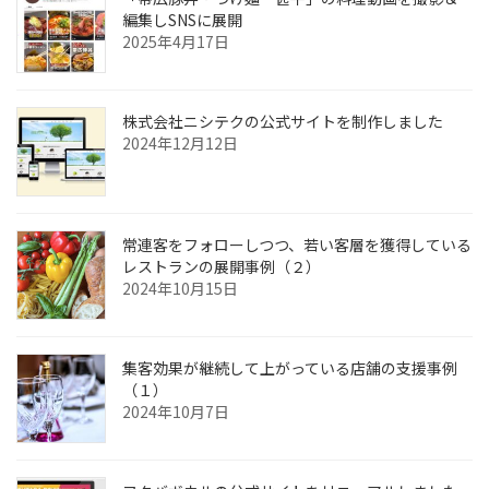
編集しSNSに展開
2025年4月17日
株式会社ニシテクの公式サイトを制作しました
2024年12月12日
常連客をフォローしつつ、若い客層を獲得している
レストランの展開事例（２）
2024年10月15日
集客効果が継続して上がっている店舗の支援事例
（１）
2024年10月7日