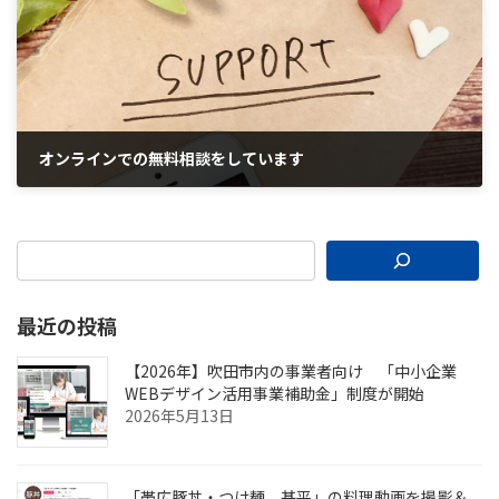
オンラインでの無料相談をしています
2023年4月7日
最近の投稿
【2026年】吹田市内の事業者向け 「中小企業
WEBデザイン活用事業補助金」制度が開始
2026年5月13日
「帯広豚丼・つけ麺 甚平」の料理動画を撮影＆