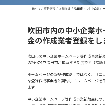
Home
更新情報
お知らせ
吹田市内の中小企業ホ
吹田市内の中小企業ホ
金の作成業者登録をし
吹田市の中小企業ホームページ等作成事業補
の2分の1を吹田市が補助する制度です（補助
ホームページの新規作成だけではなく、リニ
な登録作成事業者と契約してホームページを
ます
中小企業ホームページ等作成事業補助金につ