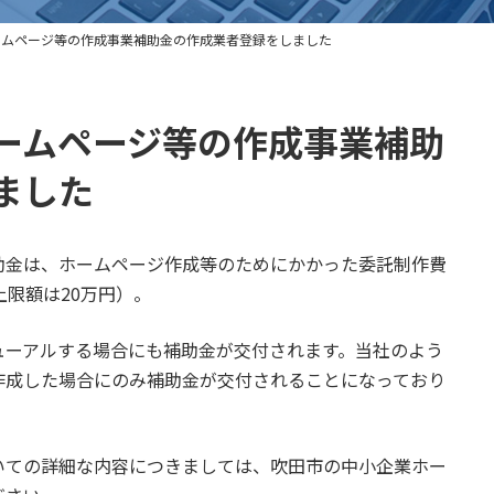
ームページ等の作成事業補助金の作成業者登録をしました
ームページ等の作成事業補助
ました
助金は、ホームページ作成等のためにかかった委託制作費
上限額は20万円）。
ューアルする場合にも補助金が交付されます。当社のよう
作成した場合にのみ補助金が交付されることになっており
いての詳細な内容につきましては、吹田市の中小企業ホー