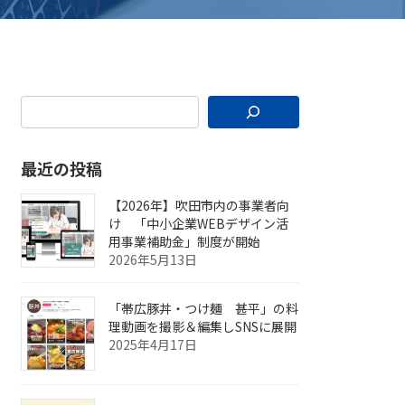
最近の投稿
【2026年】吹田市内の事業者向
け 「中小企業WEBデザイン活
用事業補助金」制度が開始
2026年5月13日
「帯広豚丼・つけ麺 甚平」の料
理動画を撮影＆編集しSNSに展開
2025年4月17日