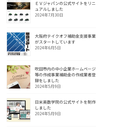
ＥＶジャパンの公式サイトをリニ
ュアルしました
2024年7月30日
大阪府テイクオフ補助金支援事業
がスタートしています
2024年6月5日
吹田市内の中小企業ホームページ
等の作成事業補助金の作成業者登
録をしました
2024年5月9日
日米英数学院の公式サイトを制作
しました
2024年5月9日