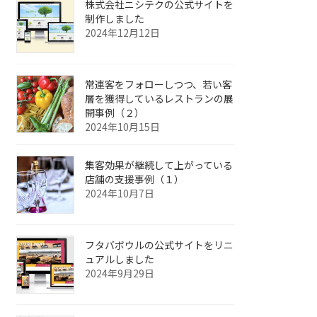
株式会社ニシテクの公式サイトを
制作しました
2024年12月12日
常連客をフォローしつつ、若い客
層を獲得しているレストランの展
開事例（２）
2024年10月15日
集客効果が継続して上がっている
店舗の支援事例（１）
2024年10月7日
フタバボウルの公式サイトをリニ
ュアルしました
2024年9月29日