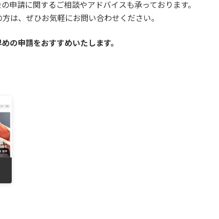
金の申請に関するご相談やアドバイスも承っております。
の方は、ぜひお気軽にお問い合わせください。
早めの申請をおすすめいたします。