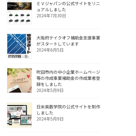
ＥＶジャパンの公式サイトをリニ
ュアルしました
2024年7月30日
大阪府テイクオフ補助金支援事業
がスタートしています
2024年6月5日
吹田市内の中小企業ホームページ
等の作成事業補助金の作成業者登
録をしました
2024年5月9日
日米英数学院の公式サイトを制作
しました
2024年5月9日